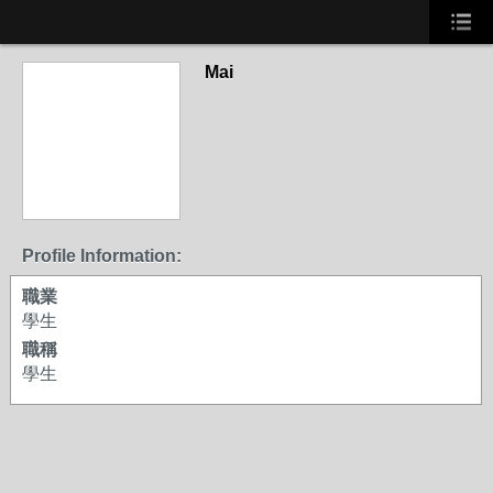
Mai
Profile Information:
職業
學生
職稱
學生