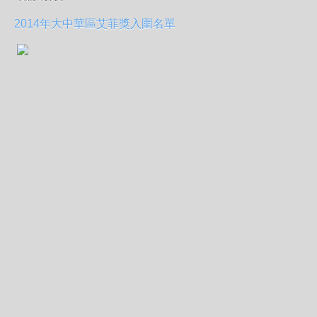
2014年大中華區艾菲獎入圍名單