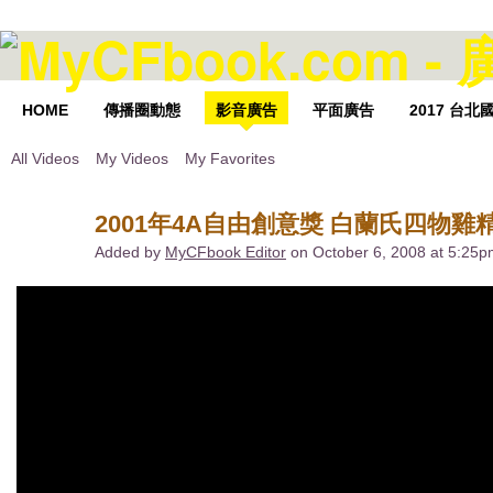
HOME
傳播圈動態
影音廣告
平面廣告
2017 台
All Videos
My Videos
My Favorites
2001年4A自由創意獎 白蘭氏四物雞
Added by
MyCFbook Editor
on October 6, 2008 at 5:25