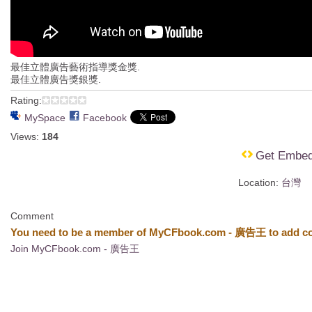
最佳立體廣告藝術指導獎金獎.
最佳立體廣告獎銀獎.
Rating:
MySpace
Facebook
Views:
184
Get Embe
Location:
台灣
Comment
You need to be a member of MyCFbook.com - 廣告王 to add c
Join MyCFbook.com - 廣告王