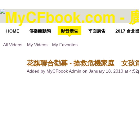
HOME
傳播圈動態
影音廣告
平面廣告
2017 台
All Videos
My Videos
My Favorites
花旗聯合勸募 - 搶救危機家庭 女孩
Added by
MyCFbook Admin
on January 18, 2010 at 4:5