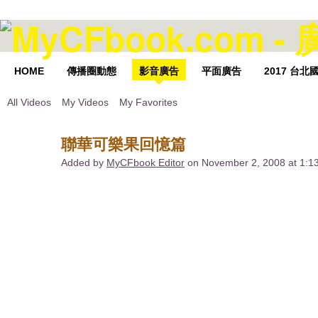
HOME
傳播圈動態
影音廣告
平面廣告
2017 台
All Videos
My Videos
My Favorites
聯華可樂果回憶篇
Added by
MyCFbook Editor
on November 2, 2008 at 1: