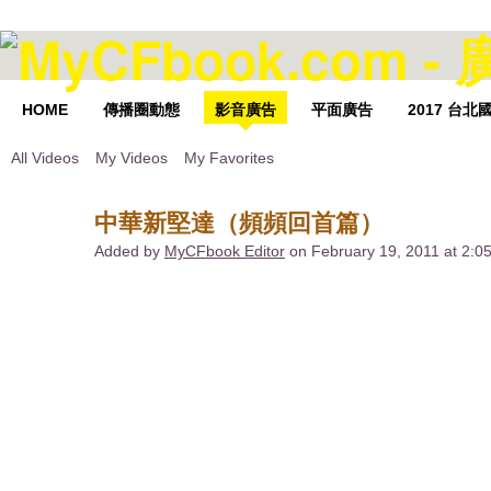
HOME
傳播圈動態
影音廣告
平面廣告
2017 台
All Videos
My Videos
My Favorites
中華新堅達（頻頻回首篇）
Added by
MyCFbook Editor
on February 19, 2011 at 2: