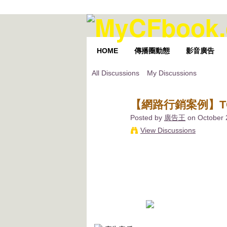
HOME
傳播圈動態
影音廣告
All Discussions
My Discussions
【網路行銷案例】TO
Posted by
廣告王
on October 
View Discussions