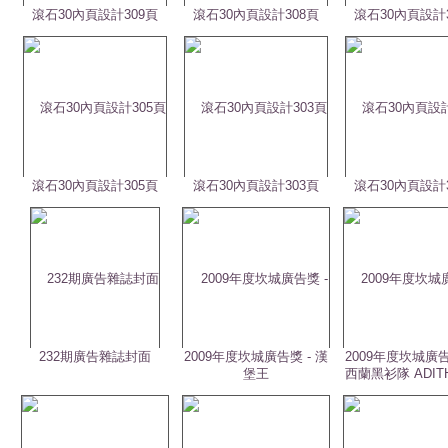
滾石30內頁設計309頁
滾石30內頁設計308頁
滾石30內頁設計
滾石30內頁設計305頁
滾石30內頁設計303頁
滾石30內頁設計
232期廣告雜誌封面
2009年度坎城廣告獎 - 漢
2009年度坎城廣告
堡王
西蘭黑衫隊 ADIT