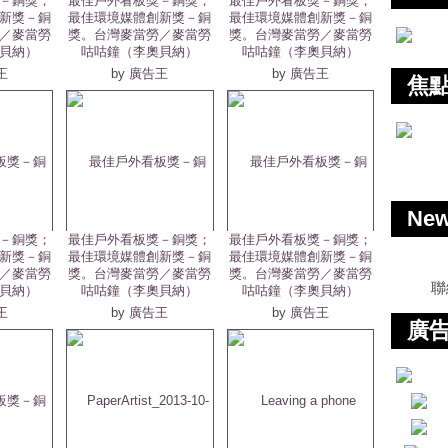
－銅獎；
最佳戶外看板獎－銅獎；
最佳戶外看板獎－銅獎；
新獎－銅
最佳環境媒體創新獎－銅
最佳環境媒體創新獎－銅
／麥當勞
獎。台灣麥當勞／麥當勞
獎。台灣麥當勞／麥當勞
貝納）
咕咕鐘（李奧貝納）
咕咕鐘（李奧貝納）
王
by
廣告王
by
廣告王
焦
Ne
－銅獎；
最佳戶外看板獎－銅獎；
最佳戶外看板獎－銅獎；
新獎－銅
最佳環境媒體創新獎－銅
最佳環境媒體創新獎－銅
／麥當勞
獎。台灣麥當勞／麥當勞
獎。台灣麥當勞／麥當勞
聯
貝納）
咕咕鐘（李奧貝納）
咕咕鐘（李奧貝納）
王
by
廣告王
by
廣告王
廣告