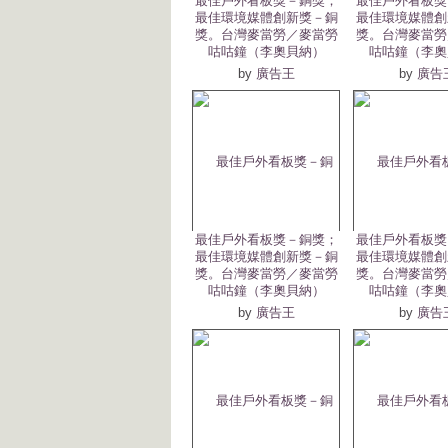
最佳戶外看板獎－銅獎；
最佳戶外看板獎
最佳環境媒體創新獎－銅
最佳環境媒體創
獎。台灣麥當勞／麥當勞
獎。台灣麥當勞
咕咕鐘（李奧貝納）
咕咕鐘（李奧
by
廣告王
by
廣告
最佳戶外看板獎－銅獎；
最佳戶外看板獎
最佳環境媒體創新獎－銅
最佳環境媒體創
獎。台灣麥當勞／麥當勞
獎。台灣麥當勞
咕咕鐘（李奧貝納）
咕咕鐘（李奧
by
廣告王
by
廣告