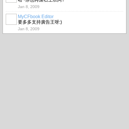
Jan 8, 2009
MyCFbook Editor
要多多支持廣告王呀:)
Jan 8, 2009