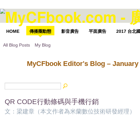
HOME
傳播圈動態
影音廣告
平面廣告
2017 台
All Blog Posts
My Blog
MyCFbook Editor's Blog – January
QR CODE行動條碼與手機行銷
文：梁建章（本文作者為米蘭數位技術研發經理）